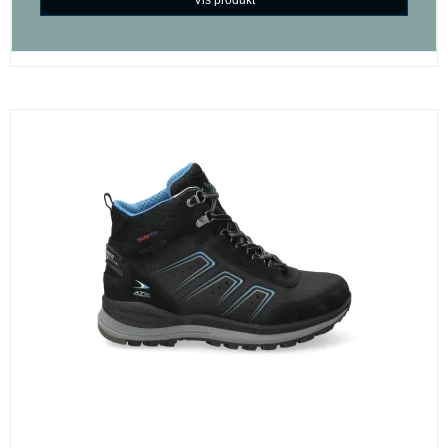
Vis produkt