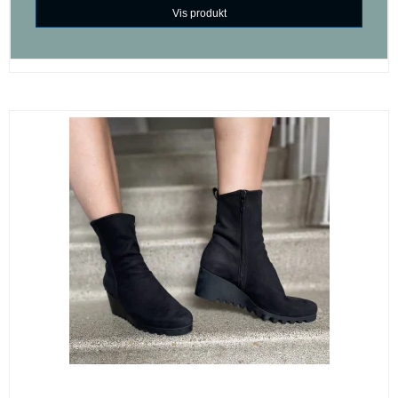
Vis produkt