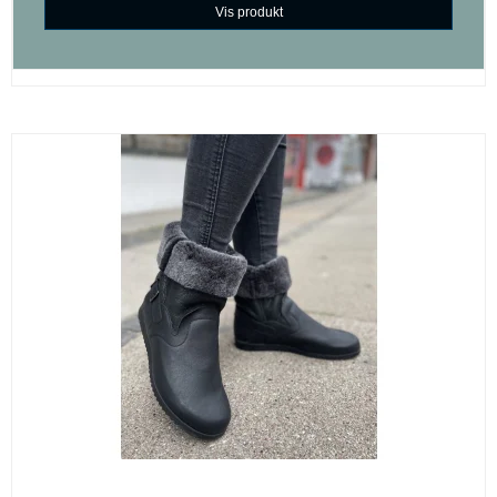
Vis produkt