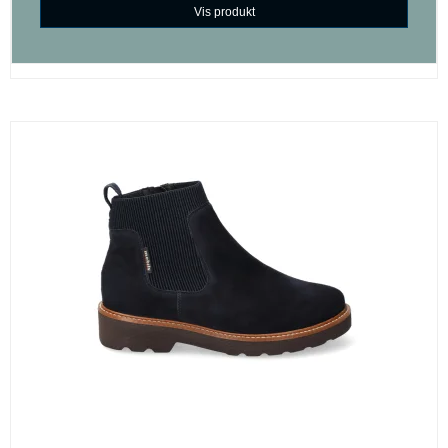
Vis produkt