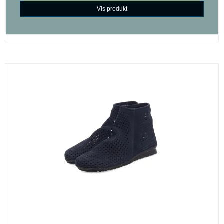
Vis produkt