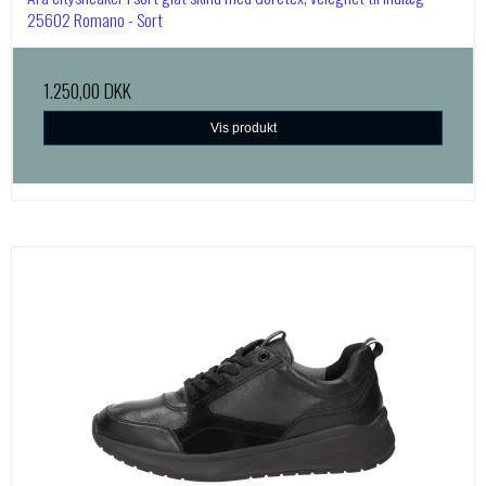
25602 Romano - Sort
1.250,00 DKK
Vis produkt