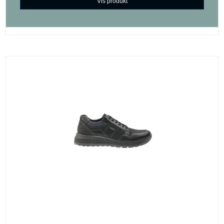
Vis produkt