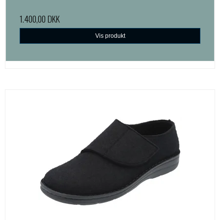
1.400,00 DKK
Vis produkt