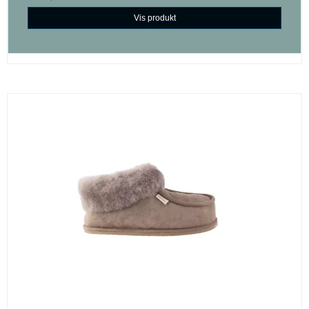
Vis produkt