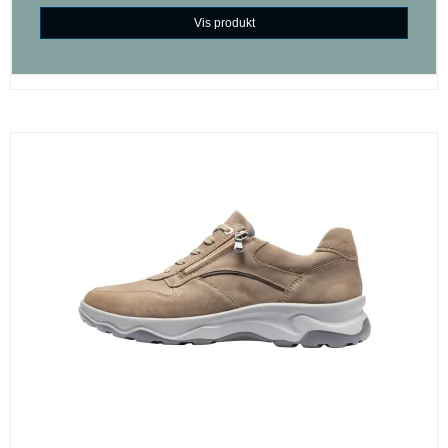
Vis produkt