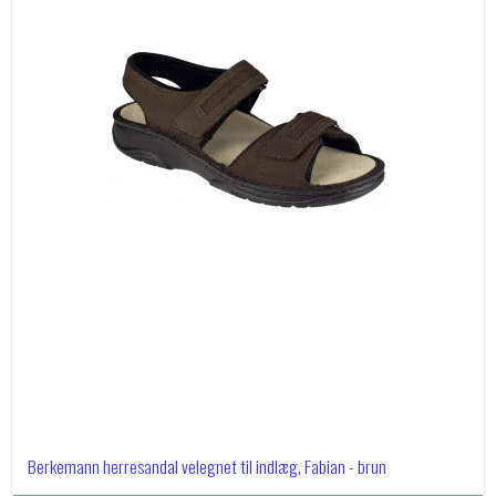
Berkemann herresandal velegnet til indlæg, Fabian - brun