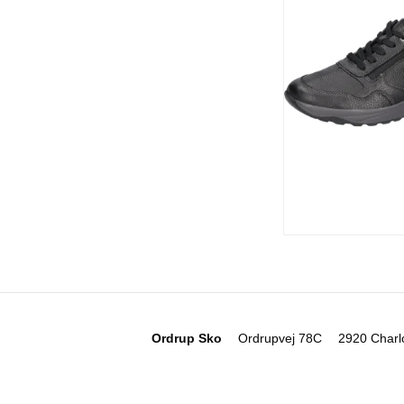
Ordrup Sko
Ordrupvej 78C
2920 Charl