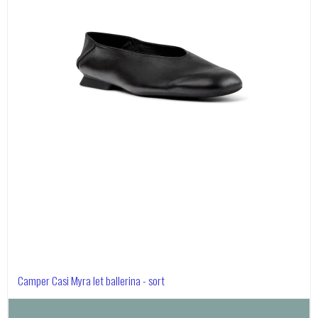
Camper Casi Myra let ballerina - sort