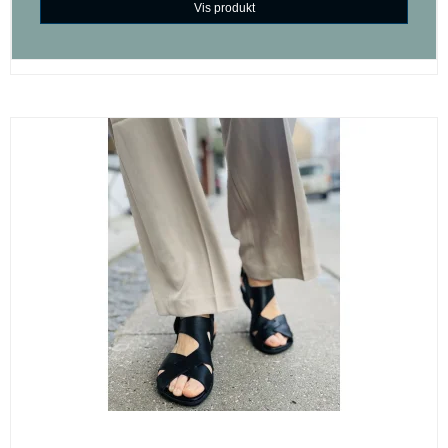
Vis produkt