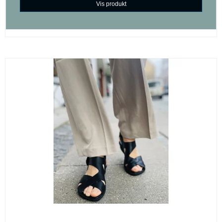
Vis produkt