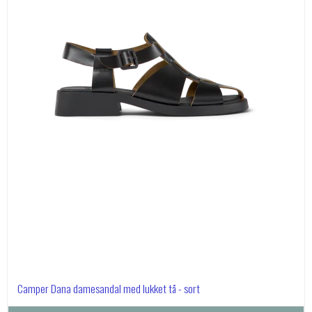
Camper Dana damesandal med lukket tå - sort